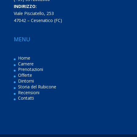
INDIRIZZO:
Viale Pisciatello, 253
47042 – Cesenatico (FC)
MENU
Home
Camere
Prenotazioni
Offerte
Dintorni
Storia del Rubicone
Recensioni
Contatti