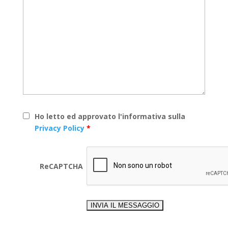
Ho letto ed approvato l'informativa sulla
Privacy Policy
*
ReCAPTCHA