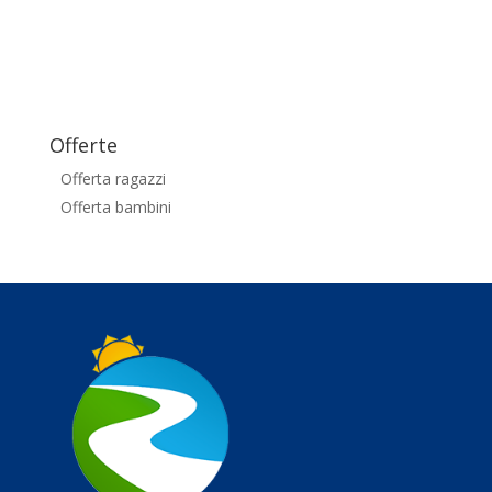
Offerte
Offerta ragazzi
Offerta bambini