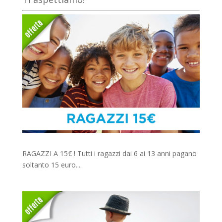
RAGAZZI A 15€ ! Tutti i ragazzi dai 6 ai 13 anni pagano
soltanto 15 euro....