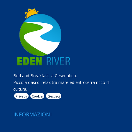
Bed and Breakfast a Cesenatico.
Piccola oasi di relax tra mare ed entroterra ricco di
cultura.
Privacy
Cookie
Gestisci
INFORMAZIONI