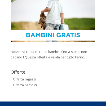
BAMBINI GRATIS Tutti i bambini fino a 5 anni non
pagano ! Questa offerta è valida per tutto l’anno....
Offerte
Offerta ragazzi
Offerta bambini