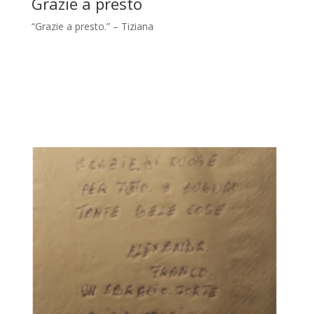
Grazie a presto
“Grazie a presto.” – Tiziana