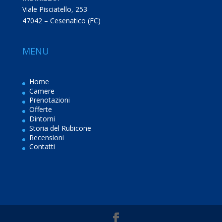
Viale Pisciatello, 253
47042 – Cesenatico (FC)
MENU
Home
Camere
Prenotazioni
Offerte
Dintorni
Storia del Rubicone
Recensioni
Contatti