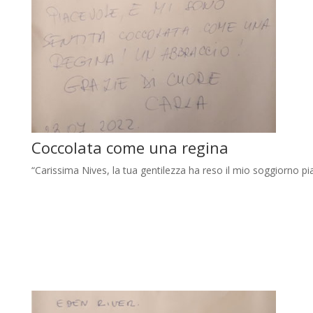
Coccolata come una regina
“Carissima Nives, la tua gentilezza ha reso il mio soggiorno p