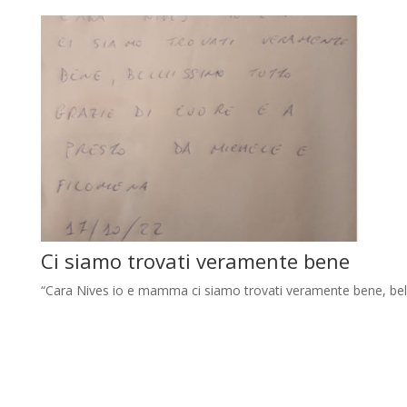
Ci siamo trovati veramente bene
“Cara Nives io e mamma ci siamo trovati veramente bene, belli