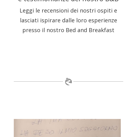
Leggi le recensioni dei nostri ospiti e
lasciati ispirare dalle loro esperienze
presso il nostro Bed and Breakfast