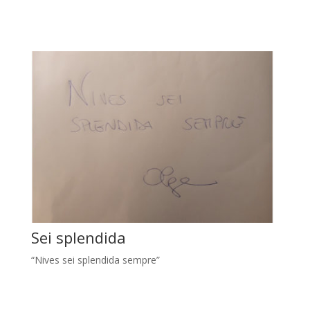
Sei splendida
“Nives sei splendida sempre”