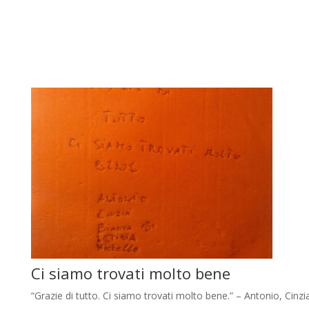
Ci siamo trovati molto bene
“Grazie di tutto. Ci siamo trovati molto bene.” – Antonio, Cinzi