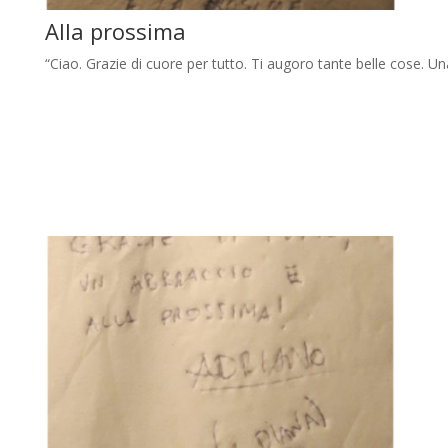
Alla prossima
“Ciao. Grazie di cuore per tutto. Ti augoro tante belle cose. U