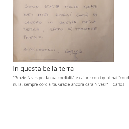
In questa bella terra
“Grazie Nives per la tua cordialità e calore con i quali hai “c
nulla, sempre cordialità. Grazie ancora cara Nives!!” – Carlos