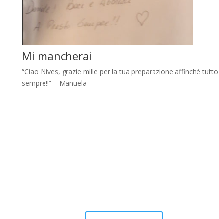
Mi mancherai
“Ciao Nives, grazie mille per la tua preparazione affinché tut
sempre!!” – Manuela