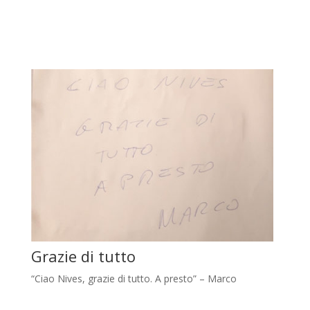
Grazie di tutto
“Ciao Nives, grazie di tutto. A presto” – Marco