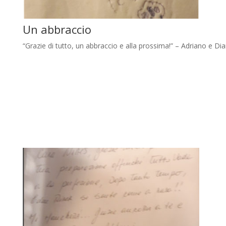
Un abbraccio
“Grazie di tutto, un abbraccio e alla prossima!” – Adriano e Di