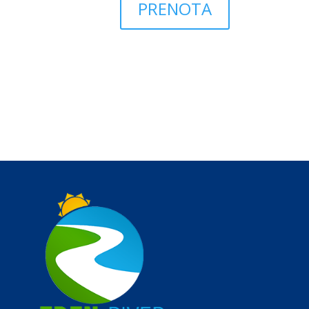
PRENOTA