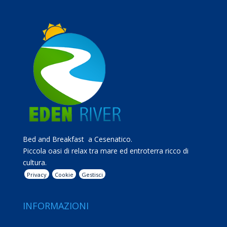
Bed and Breakfast a Cesenatico.
Piccola oasi di relax tra mare ed entroterra ricco di
cultura.
Privacy
Cookie
Gestisci
INFORMAZIONI