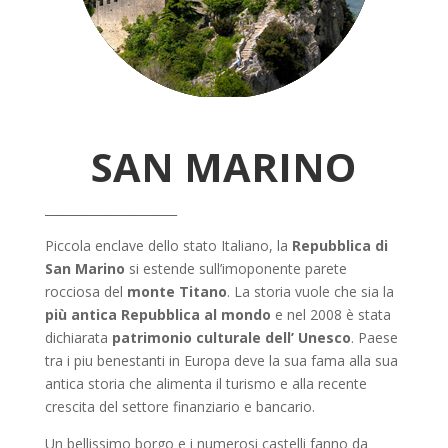
SAN MARINO
______________________
Piccola enclave dello stato Italiano, la
Repubblica di
San Marino
si estende sull’imoponente parete
rocciosa del
monte Titano
. La storia vuole che sia la
più antica Repubblica al mondo
e nel 2008 è stata
dichiarata
patrimonio culturale dell’ Unesco
. Paese
tra i piu benestanti in Europa deve la sua fama alla sua
antica storia che alimenta il turismo e alla recente
crescita del settore finanziario e bancario.
Un bellissimo borgo e i numerosi castelli fanno da