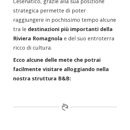
Cesenatico, grazie alla sua posizione
strategica permette di poter
raggiungere in pochissimo tempo alcune
tra le
destinazioni più importanti della
Riviera Romagnola
e del suo entroterra
ricco di cultura.
Ecco alcune delle mete che potrai
facilmente visitare alloggiando nella
nostra struttura B&B: