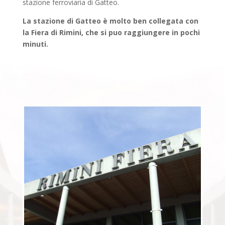
stazione ferroviaria di Gatteo.
La stazione di Gatteo è molto ben collegata con
la Fiera di Rimini, che si puo raggiungere in pochi
minuti.