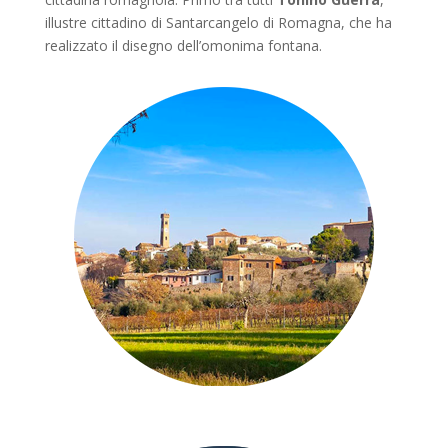
illustre cittadino di Santarcangelo di Romagna, che ha
realizzato il disegno dell’omonima fontana.