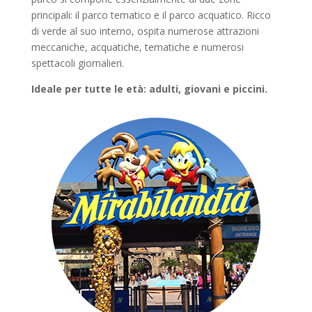
principali: il parco tematico e il parco acquatico. Ricco
di verde al suo interno, ospita numerose attrazioni
meccaniche, acquatiche, tematiche e numerosi
spettacoli giornalieri.
Ideale per tutte le età: adulti, giovani e piccini.