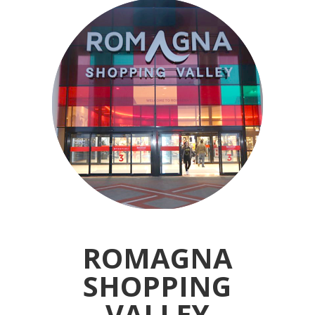
ROMAGNA
SHOPPING
VALLEY